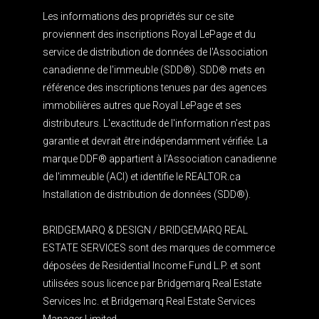
Les informations des propriétés sur ce site
proviennent des inscriptions Royal LePage et du
service de distribution de données de l'Association
canadienne de l'immeuble (SDD®). SDD® mets en
référence des inscriptions tenues par des agences
immobilières autres que Royal LePage et ses
distributeurs. L'exactitude de l'information n'est pas
garantie et devrait être indépendamment vérifiée. La
marque DDF® appartient à l'Association canadienne
de l'immeuble (ACI) et identifie le REALTOR.ca
Installation de distribution de données (SDD®).
BRIDGEMARQ & DESIGN / BRIDGEMARQ REAL
ESTATE SERVICES sont des marques de commerce
déposées de Residential Income Fund L.P. et sont
utilisées sous licence par Bridgemarq Real Estate
Services Inc. et Bridgemarq Real Estate Services